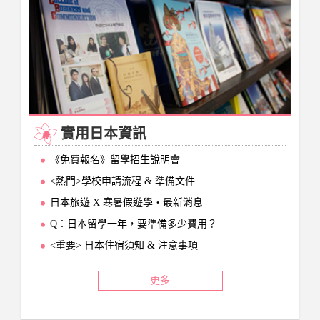
實用日本資訊
《免費報名》留學招生說明會
<熱門>學校申請流程 & 準備文件
日本旅遊 X 寒暑假遊學‧最新消息
Q：日本留學一年，要準備多少費用？
<重要> 日本住宿須知 & 注意事項
更多