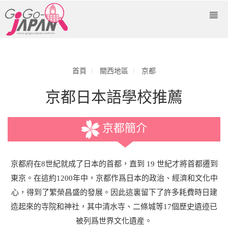
首頁
關西地區
京都
京都日本語學校推薦
京都簡介
京都府在8世紀就成了日本的首都，直到 19 世紀才將首都遷到
東京。在這約1200年中，京都作爲日本的政治、經濟和文化中
心，得到了繁榮昌盛的發展。因此這裏留下了許多耗費時日建
造起來的寺院和神社，其中清水寺、二條城等17個歷史遺迹已
被列爲世界文化遺産。