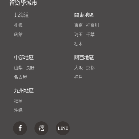
留遊學城市
北海道
關東地區
札幌
東京
神奈川
函館
琦玉
千葉
栃木
中部地區
關西地區
山梨
長野
大阪
京都
名古屋
神戶
九州地區
福岡
沖繩
痞
LINE