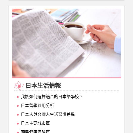
日本生活情報
我該如何選擇適合的日本語學校？
日本留學費用分析
日本人與台灣人生活習慣差異
日本主要城市篇
國民健康保險篇