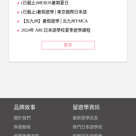
(已截止)MEROS暑期夏日
(已截止)暑假遊學│東京國際日本語
【北九州】暑假遊學│北九州YMCA
2024年 ARC日本語學校夏季遊學課程
更多
品牌故事
留遊學資訊
關於我們
最新遊學訊息
與我聯絡
熱門日本語學校