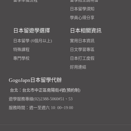
留學準備流程
留學招生說明會
日本留學須知
學員心得分享
日本留遊學選擇
日本相關資訊
日本留學 (6個月以上)
實用日本資訊
特殊課程
日文學習專區
專門學校
日本打工度假
好用連結
GogoJapn日本留學代辦
台北：台北市中正區南陽街4號(預約制)
遊學服務專線(02)2388-5060#51、53
服務時間：週一至週六 10: 00~19:00