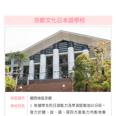
京都文化日本語學校
地區城市
關西地區京都
1. 依據學生的日語能力及學習經驗加以分班。
學校特色
致力於聽、說、讀、寫四方面能力均衡地養