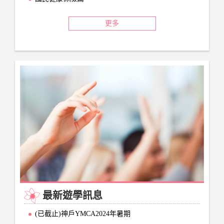
更多
最新遊學訊息
(已截止)神戶YMCA2024年暑期